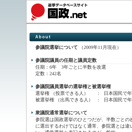
参議院選挙について
（2009年11月現在）
参議院議員の任期と議員定数
任期：6年 3年ごとに半数を改選
定数：242名
参議院議員選挙の選挙権と被選挙権
選挙権 （投票できる人） : 日本国民で年
被選挙権 （出馬できる人） : 日本国民で年
衆議院通常選挙について
参院選は国政選挙のひとつだが、半数ごとの
に選出するわけではなく通常、参院選とは違